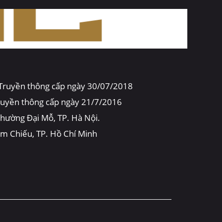
 Truyền thông cấp ngày 30/07/2018
truyền thông cấp ngày 21/7/2016
 phường Đại Mỗ, TP. Hà Nội.
óm Chiếu, TP. Hồ Chí Minh