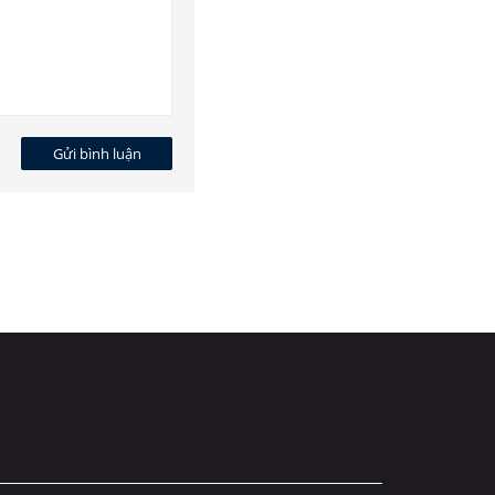
Gửi bình luận