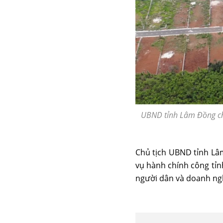
UBND tỉnh Lâm Đồng chỉ 
Chủ tịch UBND tỉnh Lâ
vụ hành chính công tỉn
người dân và doanh nghi