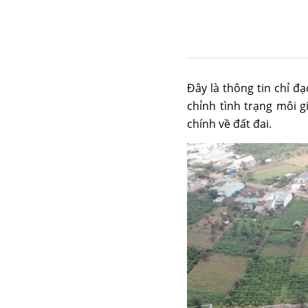
Đây là thông tin chỉ 
chỉnh tình trạng môi g
chính về đất đai.