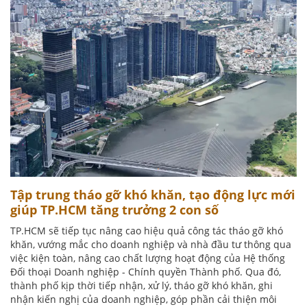
Tập trung tháo gỡ khó khăn, tạo động lực mới
giúp TP.HCM tăng trưởng 2 con số
TP.HCM sẽ tiếp tục nâng cao hiệu quả công tác tháo gỡ khó
khăn, vướng mắc cho doanh nghiệp và nhà đầu tư thông qua
việc kiện toàn, nâng cao chất lượng hoạt động của Hệ thống
Đối thoại Doanh nghiệp - Chính quyền Thành phố. Qua đó,
thành phố kịp thời tiếp nhận, xử lý, tháo gỡ khó khăn, ghi
nhận kiến nghị của doanh nghiệp, góp phần cải thiện môi