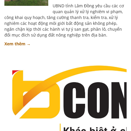
UBND tỉnh Lâm Đồng yêu cầu các cơ
quan quản lý xử lý nghiêm vi phạm,
công khai quy hoạch, tăng cường thanh tra, kiểm tra, xử lý
nghiêm các hoạt động môi giới bất động sản không phép,
ngăn chặn kịp thời các hành vi tự ý san gạt, phân lô, chuyển
đổi mục đích sử dụng đất nông nghiệp trên địa bàn.
Xem thêm →