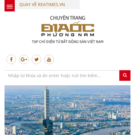
QUAY VỀ REATIMES.VN