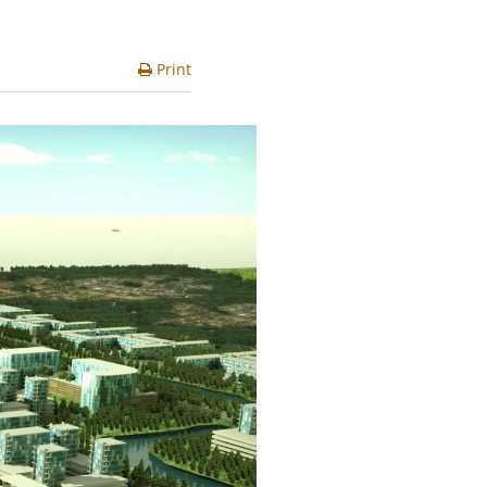
Print