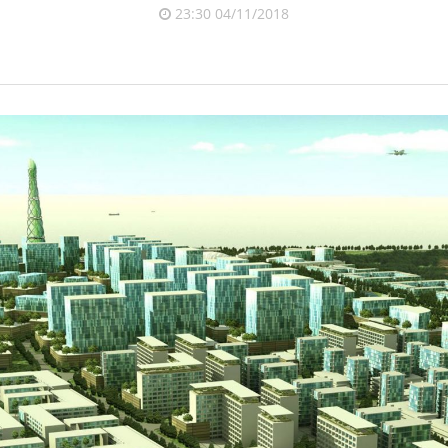
23:30 04/11/2018